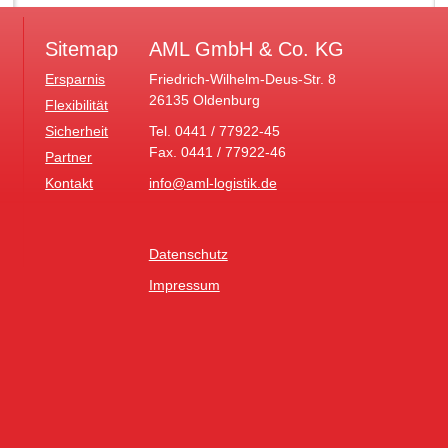
Sitemap
AML GmbH & Co. KG
Ersparnis
Friedrich-Wilhelm-Deus-Str. 8
26135 Oldenburg
Flexibilität
Sicherheit
Tel. 0441 / 77922-45
Fax. 0441 / 77922-46
Partner
Kontakt
info@aml-logistik.de
Datenschutz
Impressum