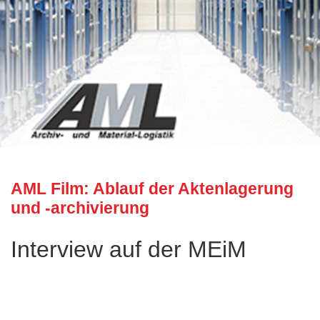
AML Film: Ablauf der Aktenlagerung
und -archivierung
Interview auf der MEiM