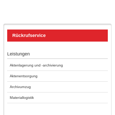
Rückrufservice
Leistungen
Aktenlagerung und -archivierung
Aktenentsorgung
Archivumzug
Materiallogistik